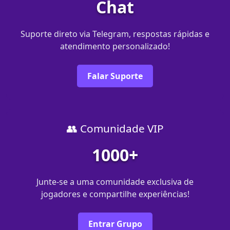
Chat
Suporte direto via Telegram, respostas rápidas e
atendimento personalizado!
Falar Suporte
👥 Comunidade VIP
1000+
Junte-se a uma comunidade exclusiva de
jogadores e compartilhe experiências!
Entrar Grupo