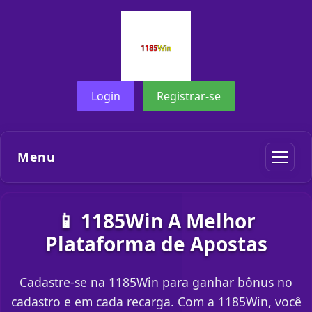
Login
Registrar-se
Menu
📱 1185Win A Melhor
Plataforma de Apostas
Cadastre-se na 1185Win para ganhar bônus no
cadastro e em cada recarga. Com a 1185Win, você