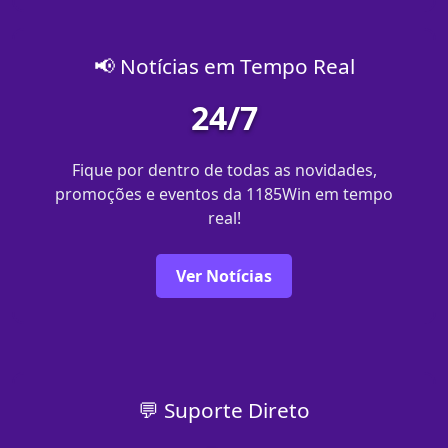
📢 Notícias em Tempo Real
24/7
Fique por dentro de todas as novidades,
promoções e eventos da 1185Win em tempo
real!
Ver Notícias
💬 Suporte Direto