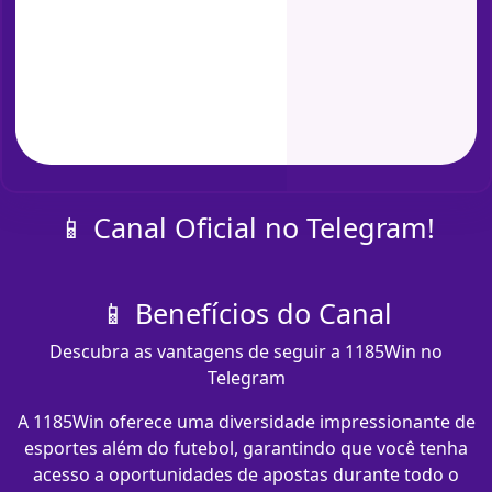
📱 Canal Oficial no Telegram!
📱 Benefícios do Canal
Descubra as vantagens de seguir a 1185Win no
Telegram
A 1185Win oferece uma diversidade impressionante de
esportes além do futebol, garantindo que você tenha
acesso a oportunidades de apostas durante todo o