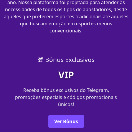
ano. Nossa plataforma foi projetada para atender às
necessidades de todos os tipos de apostadores, desde
aqueles que preferem esportes tradicionais até aqueles
que buscam emoção em esportes menos
convencionais.
🎁 Bônus Exclusivos
VIP
Receba bônus exclusivos do Telegram,
promoções especiais e códigos promocionais
únicos!
Ver Bônus