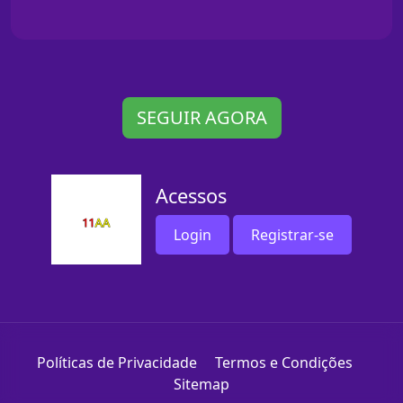
SEGUIR AGORA
Acessos
Login
Registrar-se
Políticas de Privacidade
Termos e Condições
Sitemap