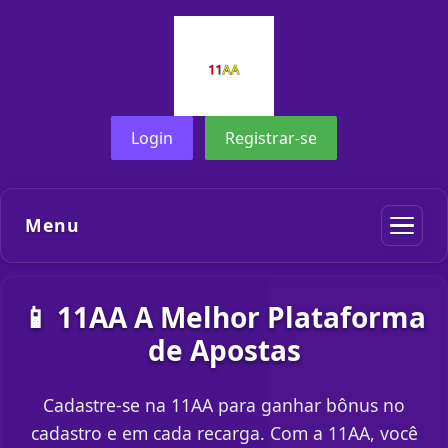
Login
Registrar-se
Menu
📱 11AA A Melhor Plataforma
de Apostas
Cadastre-se na 11AA para ganhar bônus no
cadastro e em cada recarga. Com a 11AA, você