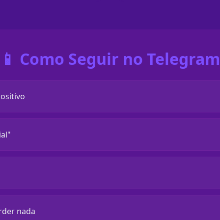
📱 Como Seguir no Telegram
ositivo
al"
erder nada