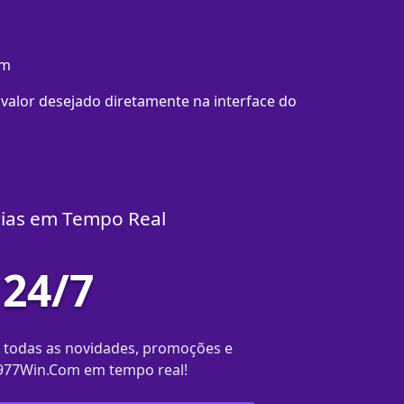
am
 valor desejado diretamente na interface do
cias em Tempo Real
24/7
e todas as novidades, promoções e
977Win.Com em tempo real!