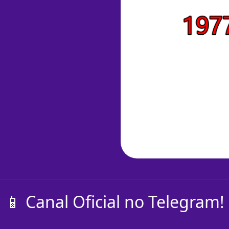
📱 Canal Oficial no Telegram!