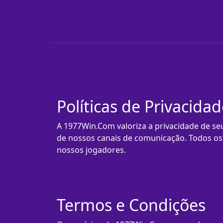
Políticas de Privacida
A 1977Win.Com valoriza a privacidade de s
de nossos canais de comunicação. Todos os 
nossos jogadores.
Termos e Condições