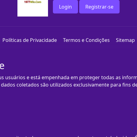
Login
Registrar-se
Políticas de Privacidade
Termos e Condições
Sitemap
de
eus usuários e está empenhada em proteger todas as infor
dados coletados são utilizados exclusivamente para fins d