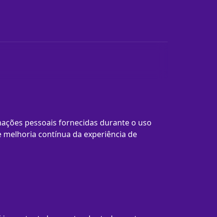
mações pessoais fornecidas durante o uso
e melhoria contínua da experiência de