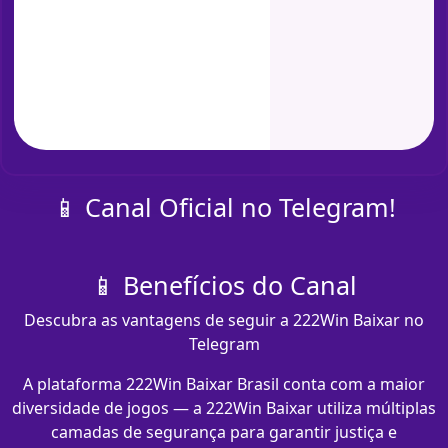
📱 Canal Oficial no Telegram!
📱 Benefícios do Canal
Descubra as vantagens de seguir a 222Win Baixar no
Telegram
A plataforma 222Win Baixar Brasil conta com a maior
diversidade de jogos — a 222Win Baixar utiliza múltiplas
camadas de segurança para garantir justiça e