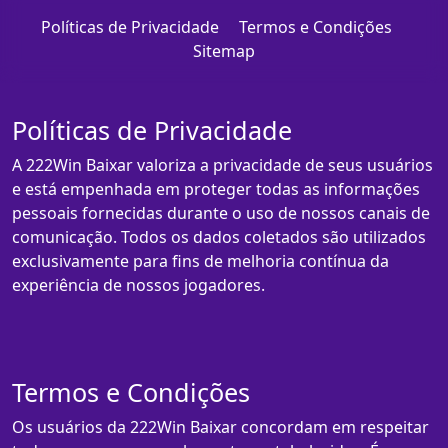
Políticas de Privacidade
Termos e Condições
Sitemap
Políticas de Privacidade
A 222Win Baixar valoriza a privacidade de seus usuários
e está empenhada em proteger todas as informações
pessoais fornecidas durante o uso de nossos canais de
comunicação. Todos os dados coletados são utilizados
exclusivamente para fins de melhoria contínua da
experiência de nossos jogadores.
Termos e Condições
Os usuários da 222Win Baixar concordam em respeitar