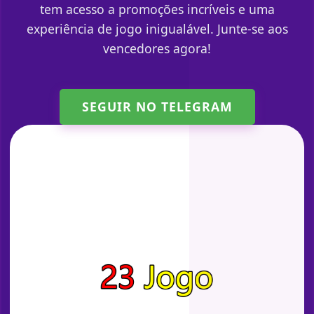
tem acesso a promoções incríveis e uma
experiência de jogo inigualável. Junte-se aos
vencedores agora!
SEGUIR NO TELEGRAM