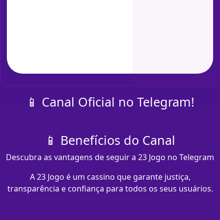
📱 Canal Oficial no Telegram!
📱 Benefícios do Canal
Descubra as vantagens de seguir a 23 Jogo no Telegram
A 23 Jogo é um cassino que garante justiça,
transparência e confiança para todos os seus usuários.