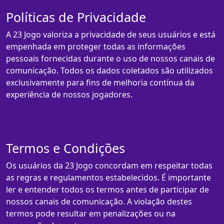
Políticas de Privacidade
A 23 Jogo valoriza a privacidade de seus usuários e está
empenhada em proteger todas as informações
pessoais fornecidas durante o uso de nossos canais de
comunicação. Todos os dados coletados são utilizados
exclusivamente para fins de melhoria contínua da
experiência de nossos jogadores.
Termos e Condições
Os usuários da 23 Jogo concordam em respeitar todas
as regras e regulamentos estabelecidos. É importante
ler e entender todos os termos antes de participar de
nossos canais de comunicação. A violação destes
termos pode resultar em penalizações ou na