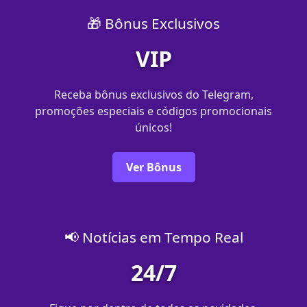
🎁 Bônus Exclusivos
VIP
Receba bônus exclusivos do Telegram,
promoções especiais e códigos promocionais
únicos!
Ver Bônus
📢 Notícias em Tempo Real
24/7