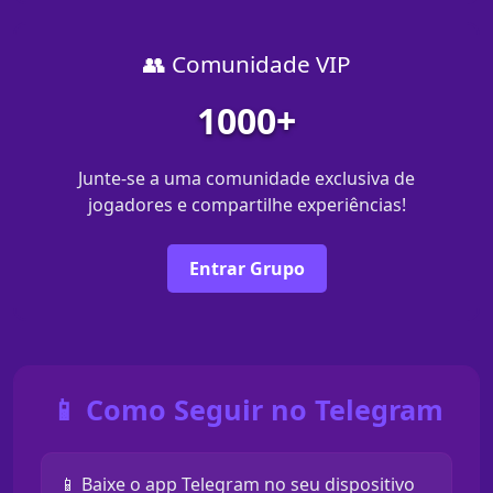
👥 Comunidade VIP
1000+
Junte-se a uma comunidade exclusiva de
jogadores e compartilhe experiências!
Entrar Grupo
📱 Como Seguir no Telegram
📱 Baixe o app Telegram no seu dispositivo