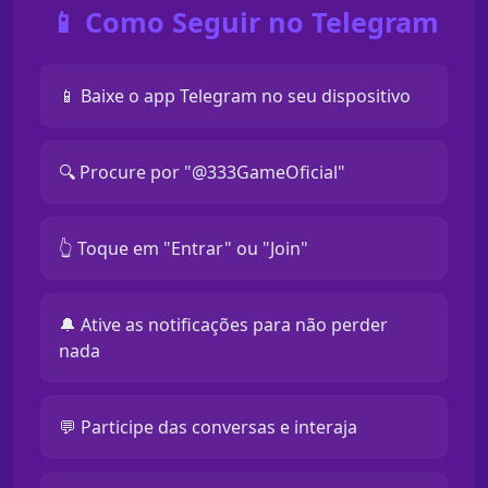
📱 Como Seguir no Telegram
📱 Baixe o app Telegram no seu dispositivo
🔍 Procure por "@333GameOficial"
👆 Toque em "Entrar" ou "Join"
🔔 Ative as notificações para não perder
nada
💬 Participe das conversas e interaja