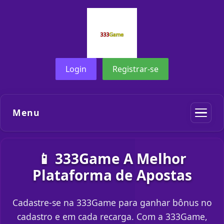
Login
Registrar-se
Menu
📱 333Game A Melhor
Plataforma de Apostas
Cadastre-se na 333Game para ganhar bônus no
cadastro e em cada recarga. Com a 333Game,