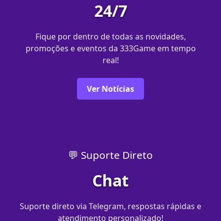
24/7
Fique por dentro de todas as novidades,
promoções e eventos da 333Game em tempo
real!
Ver Notícias
💬 Suporte Direto
Chat
Suporte direto via Telegram, respostas rápidas e
atendimento personalizado!