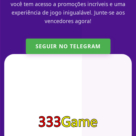
você tem acesso a promoções incríveis e uma
experiência de jogo inigualável. Junte-se aos
vencedores agora!
SEGUIR NO TELEGRAM