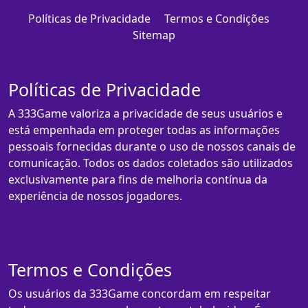
Políticas de Privacidade
Termos e Condições
Sitemap
Políticas de Privacidade
A 333Game valoriza a privacidade de seus usuários e
está empenhada em proteger todas as informações
pessoais fornecidas durante o uso de nossos canais de
comunicação. Todos os dados coletados são utilizados
exclusivamente para fins de melhoria contínua da
experiência de nossos jogadores.
Termos e Condições
Os usuários da 333Game concordam em respeitar