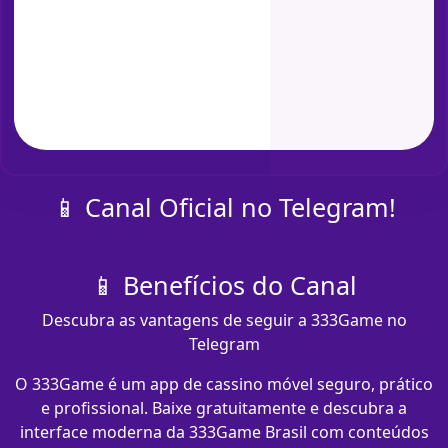
📱 Canal Oficial no Telegram!
📱 Benefícios do Canal
Descubra as vantagens de seguir a 333Game no
Telegram
O 333Game é um app de cassino móvel seguro, prático
e profissional. Baixe gratuitamente e descubra a
interface moderna da 333Game Brasil com conteúdos