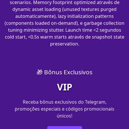
scenarios. Memory footprint optimized através de
dynamic asset loading (unused textures purged
automaticamente), lazy initialization patterns
(components loaded on-demand), e garbage collection
tuning minimizing stutter. Launch time <2 segundos
cold start, <0.5s warm starts através de snapshot state
preservation.
🎁 Bônus Exclusivos
VIP
Receba bônus exclusivos do Telegram,
promoções especiais e códigos promocionais
únicos!