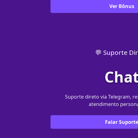
Ver Bônus
💬 Suporte Di
Cha
Suporte direto via Telegram, r
atendimento persona
Falar Suport