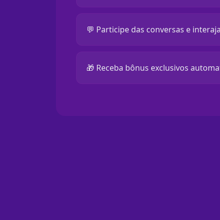
💬 Participe das conversas e interaj
🎁 Receba bônus exclusivos autom