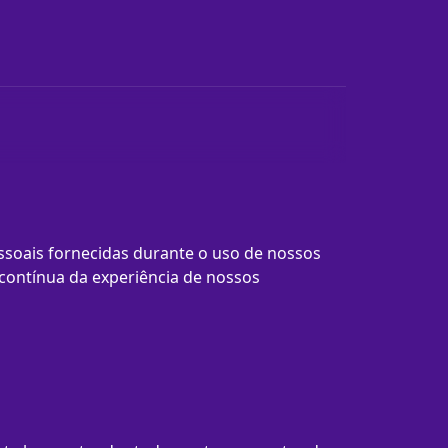
ssoais fornecidas durante o uso de nossos
 contínua da experiência de nossos