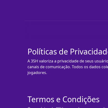
Políticas de Privacida
A 35H valoriza a privacidade de seus usuár
canais de comunicação. Todos os dados cole
jogadores.
Termos e Condições