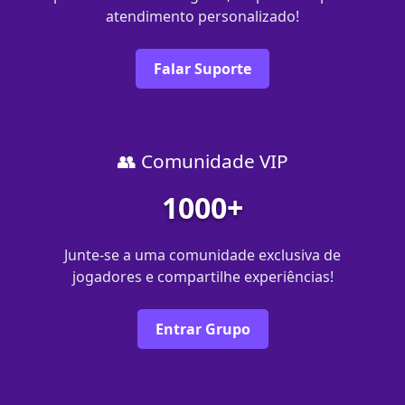
atendimento personalizado!
Falar Suporte
👥 Comunidade VIP
1000+
Junte-se a uma comunidade exclusiva de
jogadores e compartilhe experiências!
Entrar Grupo