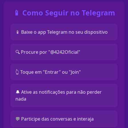
📱 Como Seguir no Telegram
📱 Baixe o app Telegram no seu dispositivo
🔍 Procure por "@4242Oficial"
👆 Toque em "Entrar" ou "Join"
🔔 Ative as notificações para não perder
nada
💬 Participe das conversas e interaja