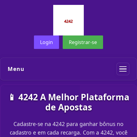
Login
Registrar-se
Menu
📱 4242 A Melhor Plataforma
de Apostas
Cadastre-se na 4242 para ganhar bônus no
cadastro e em cada recarga. Com a 4242, você