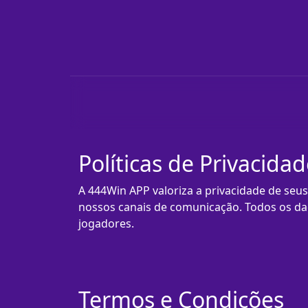
Políticas de Privacida
A 444Win APP valoriza a privacidade de seu
nossos canais de comunicação. Todos os dad
jogadores.
Termos e Condições