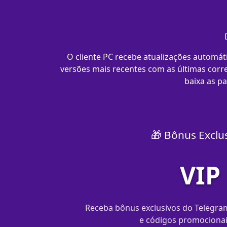
O cliente PC recebe atualizações automát
versões mais recentes com as últimas corre
baixa as p
🎁 Bônus Exclu
VIP
Receba bônus exclusivos do Telegra
e códigos promocionai