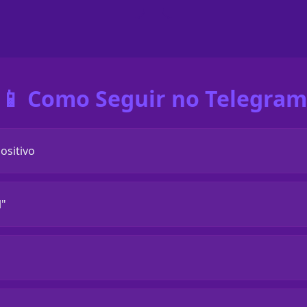
📱 Como Seguir no Telegram
ositivo
l"