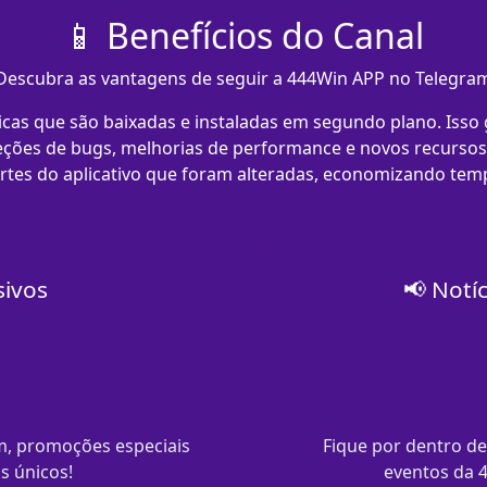
📱 Benefícios do Canal
Descubra as vantagens de seguir a 444Win APP no Telegra
icas que são baixadas e instaladas em segundo plano. Iss
ções de bugs, melhorias de performance e novos recursos. 
artes do aplicativo que foram alteradas, economizando tem
sivos
📢 Notí
m, promoções especiais
Fique por dentro d
s únicos!
eventos da 