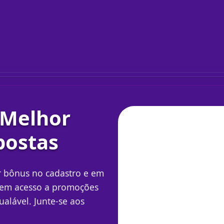
 Melhor
postas
r bônus no cadastro e em
tem acesso a promoções
ualável. Junte-se aos