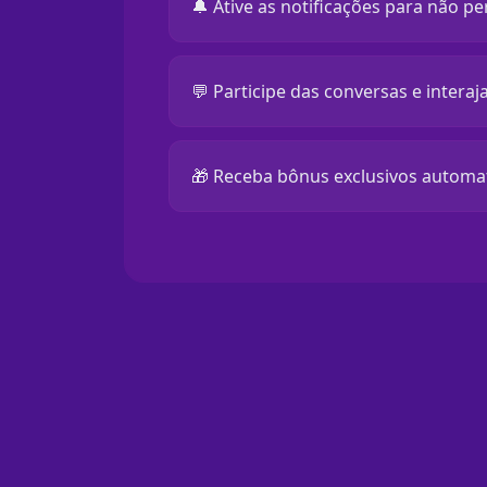
🔔 Ative as notificações para não p
💬 Participe das conversas e interaj
🎁 Receba bônus exclusivos autom