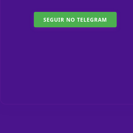
SEGUIR NO TELEGRAM