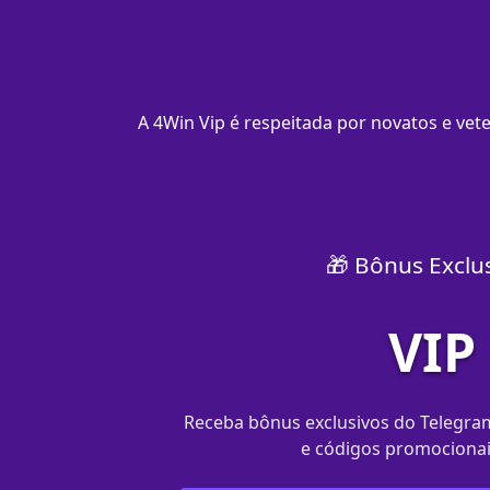
A 4Win Vip é respeitada por novatos e vet
🎁 Bônus Exclu
VIP
Receba bônus exclusivos do Telegra
e códigos promocionai