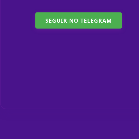
SEGUIR NO TELEGRAM