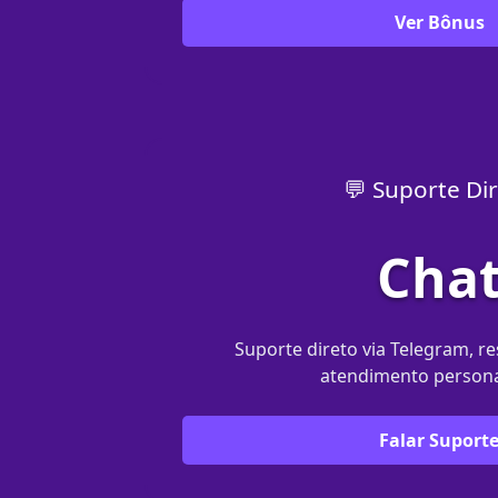
Ver Bônus
💬 Suporte Di
Cha
Suporte direto via Telegram, r
atendimento persona
Falar Suport