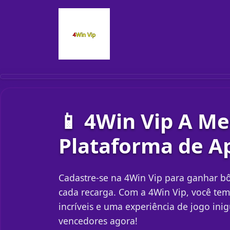
📱 4Win Vip A Me
Plataforma de A
Cadastre-se na 4Win Vip para ganhar b
cada recarga. Com a 4Win Vip, você te
incríveis e uma experiência de jogo inig
vencedores agora!