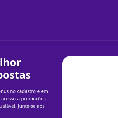
lhor
postas
ônus no cadastro e em
m acesso a promoções
ualável. Junte-se aos