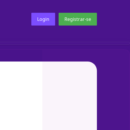
Login
Registrar-se