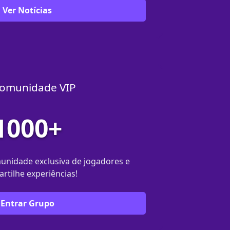
Ver Notícias
Comunidade VIP
1000+
unidade exclusiva de jogadores e
rtilhe experiências!
Entrar Grupo