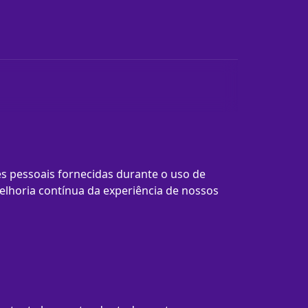
s pessoais fornecidas durante o uso de
elhoria contínua da experiência de nossos