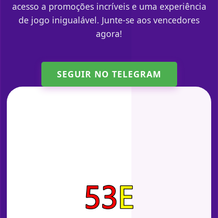
acesso a promoções incríveis e uma experiência
de jogo inigualável. Junte-se aos vencedores
agora!
SEGUIR NO TELEGRAM