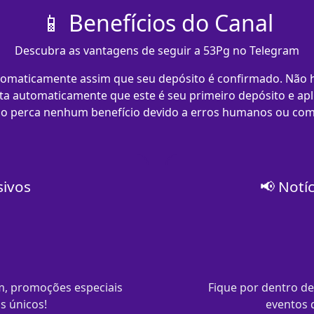
📱 Benefícios do Canal
Descubra as vantagens de seguir a 53Pg no Telegram
utomaticamente assim que seu depósito é confirmado. Não 
cta automaticamente que este é seu primeiro depósito e ap
o perca nenhum benefício devido a erros humanos ou comp
sivos
📢 Notí
m, promoções especiais
Fique por dentro d
s únicos!
eventos 