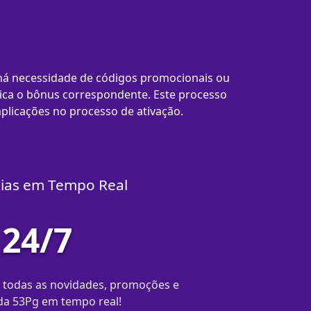
há necessidade de códigos promocionais ou
lica o bônus correspondente. Este processo
licações no processo de ativação.
cias em Tempo Real
24/7
e todas as novidades, promoções e
da 53Pg em tempo real!