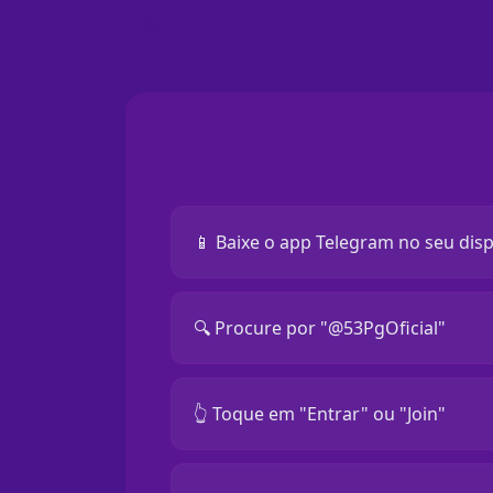
📱 Baixe o app Telegram no seu disp
🔍 Procure por "@53PgOficial"
👆 Toque em "Entrar" ou "Join"