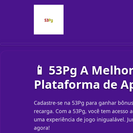
📱 53Pg A Melho
Plataforma de A
Cadastre-se na 53Pg para ganhar bônus
recarga. Com a 53Pg, você tem acesso a
uma experiência de jogo inigualável. J
agora!