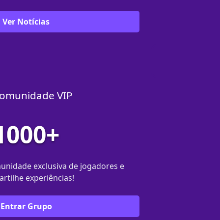
Ver Notícias
Comunidade VIP
1000+
unidade exclusiva de jogadores e
rtilhe experiências!
Entrar Grupo