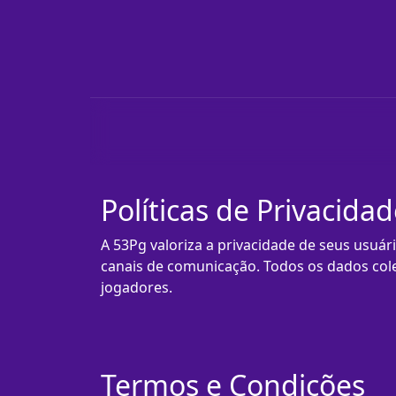
Políticas de Privacida
A 53Pg valoriza a privacidade de seus usuá
canais de comunicação. Todos os dados cole
jogadores.
Termos e Condições