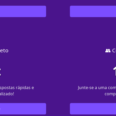
reto
👥 
t
espostas rápidas e
Junte-se a uma com
lizado!
compa
e