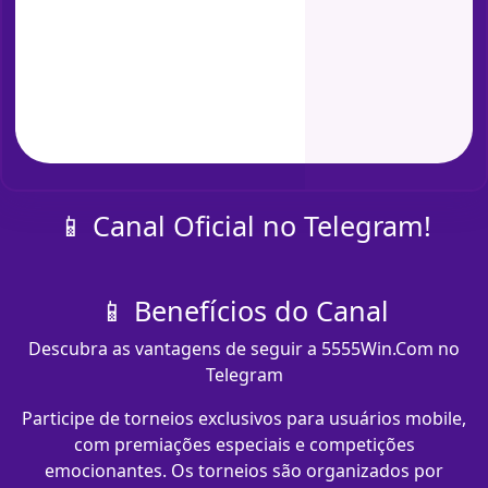
📱 Canal Oficial no Telegram!
📱 Benefícios do Canal
Descubra as vantagens de seguir a 5555Win.Com no
Telegram
Participe de torneios exclusivos para usuários mobile,
com premiações especiais e competições
emocionantes. Os torneios são organizados por