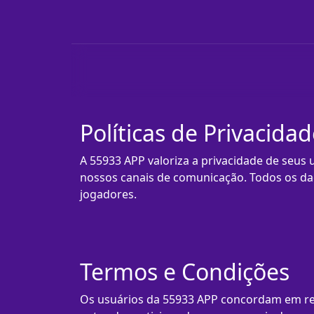
Políticas de Privacida
A 55933 APP valoriza a privacidade de seus
nossos canais de comunicação. Todos os dad
jogadores.
Termos e Condições
Os usuários da 55933 APP concordam em res