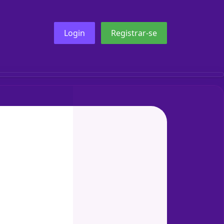
Login
Registrar-se