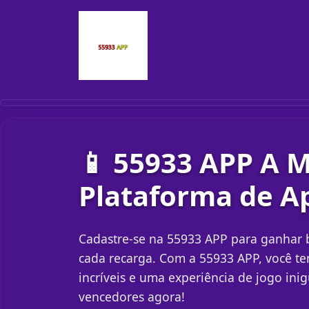
📱 55933 APP A 
Plataforma de A
Cadastre-se na 55933 APP para ganhar 
cada recarga. Com a 55933 APP, você t
incríveis e uma experiência de jogo inig
vencedores agora!