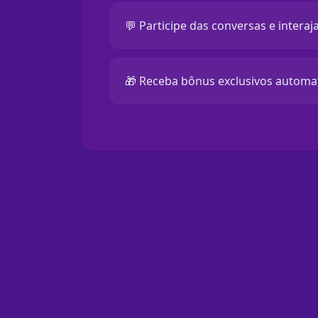
💬 Participe das conversas e interaj
🎁 Receba bônus exclusivos autom