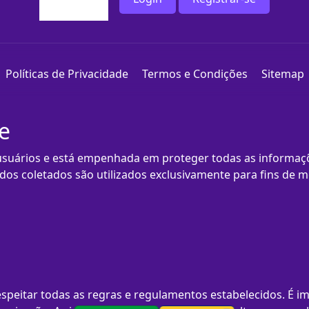
Políticas de Privacidade
Termos e Condições
Sitemap
de
 usuários e está empenhada em proteger todas as informaç
os coletados são utilizados exclusivamente para fins de m
peitar todas as regras e regulamentos estabelecidos. É im