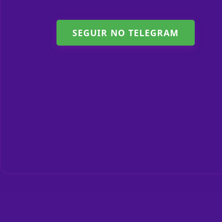
SEGUIR NO TELEGRAM