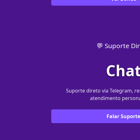
💬 Suporte Di
Cha
Suporte direto via Telegram, r
atendimento persona
Falar Suport