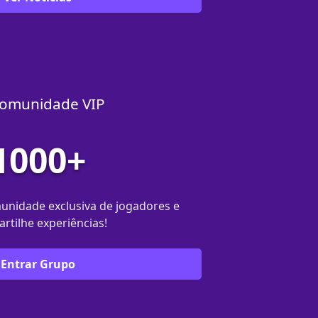
Comunidade VIP
1000+
unidade exclusiva de jogadores e
rtilhe experiências!
Entrar Grupo