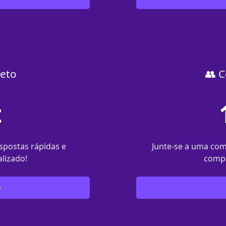
reto
👥 
t
espostas rápidas e
Junte-se a uma com
lizado!
compa
e