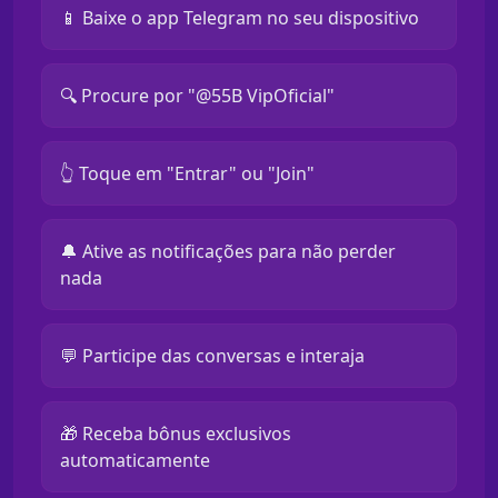
📱 Baixe o app Telegram no seu dispositivo
🔍 Procure por "@55B VipOficial"
👆 Toque em "Entrar" ou "Join"
🔔 Ative as notificações para não perder
nada
💬 Participe das conversas e interaja
🎁 Receba bônus exclusivos
automaticamente