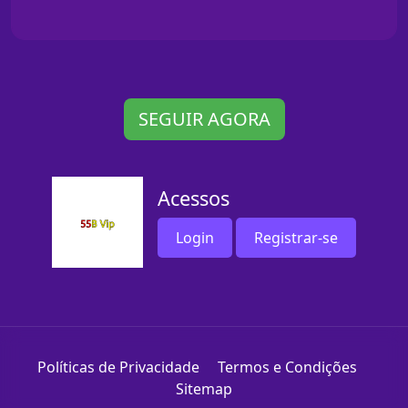
SEGUIR AGORA
Acessos
Login
Registrar-se
Políticas de Privacidade
Termos e Condições
Sitemap