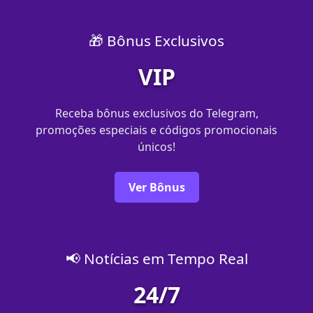
🎁 Bônus Exclusivos
VIP
Receba bônus exclusivos do Telegram,
promoções especiais e códigos promocionais
únicos!
Ver Bônus
📢 Notícias em Tempo Real
24/7