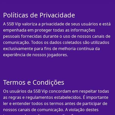
Políticas de Privacidade
A 55B Vip valoriza a privacidade de seus usuários e está
empenhada em proteger todas as informações
pessoais fornecidas durante o uso de nossos canais de
comunicação. Todos os dados coletados são utilizados
exclusivamente para fins de melhoria contínua da
experiência de nossos jogadores.
Termos e Condições
Os usuários da 55B Vip concordam em respeitar todas
as regras e regulamentos estabelecidos. É importante
ler e entender todos os termos antes de participar de
nossos canais de comunicação. A violação destes