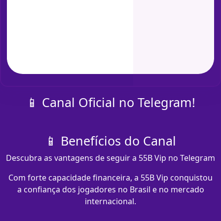
📱 Canal Oficial no Telegram!
📱 Benefícios do Canal
Descubra as vantagens de seguir a 55B Vip no Telegram
Com forte capacidade financeira, a 55B Vip conquistou
a confiança dos jogadores no Brasil e no mercado
internacional.