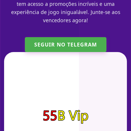
tem acesso a promoções incríveis e uma
experiência de jogo inigualável. Junte-se aos
vencedores agora!
SEGUIR NO TELEGRAM