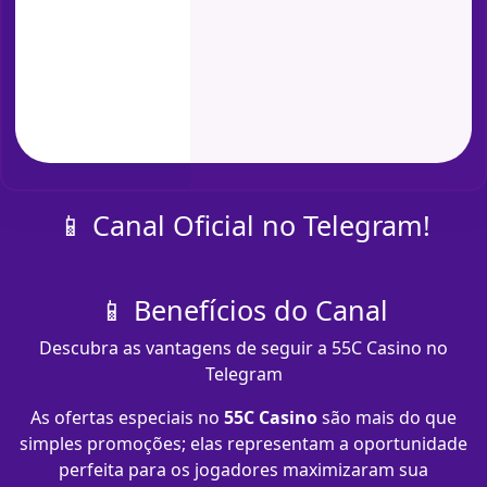
📱 Canal Oficial no Telegram!
📱 Benefícios do Canal
Descubra as vantagens de seguir a 55C Casino no
Telegram
As ofertas especiais no
55C Casino
são mais do que
simples promoções; elas representam a oportunidade
perfeita para os jogadores maximizaram sua