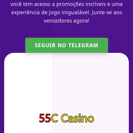
você tem acesso a promoções incríveis e uma
experiência de jogo inigualável. Junte-se aos
vencedores agora!
SEGUIR NO TELEGRAM