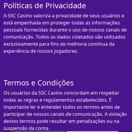
Políticas de Privacidade
A 55C Casino valoriza a privacidade de seus usuários e
está empenhada em proteger todas as informações
pessoais fornecidas durante o uso de nossos canais de
comunicação. Todos os dados coletados são utilizados
exclusivamente para fins de melhoria contínua da
experiência de nossos jogadores.
Termos e Condições
Os usuários da 55C Casino concordam em respeitar
todas as regras e regulamentos estabelecidos. É
importante ler e entender todos os termos antes de
participar de nossos canais de comunicação. A violação
destes termos pode resultar em penalizações ou na
suspensão da conta.