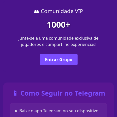
👥 Comunidade VIP
1000+
Junte-se a uma comunidade exclusiva de
jogadores e compartilhe experiências!
Entrar Grupo
📱 Como Seguir no Telegram
📱 Baixe o app Telegram no seu dispositivo