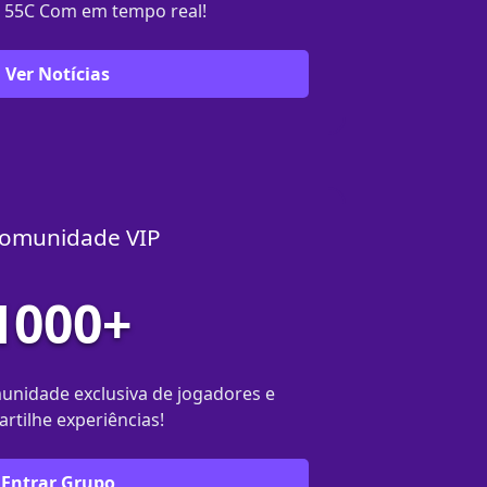
 55C Com em tempo real!
Ver Notícias
Comunidade VIP
1000+
unidade exclusiva de jogadores e
rtilhe experiências!
Entrar Grupo