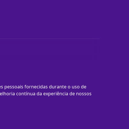
s pessoais fornecidas durante o uso de
elhoria contínua da experiência de nossos