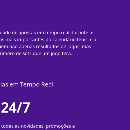
ilidade de apostas em tempo real durante os
 mais importantes do calendário tênis, e a
luem não apenas resultados de jogos, mas
úmero de sets que um jogo terá.
cias em Tempo Real
24/7
e todas as novidades, promoções e