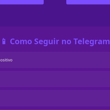
📱 Como Seguir no Telegram
ositivo