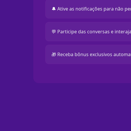
🔔 Ative as notificações para não p
💬 Participe das conversas e interaj
🎁 Receba bônus exclusivos autom