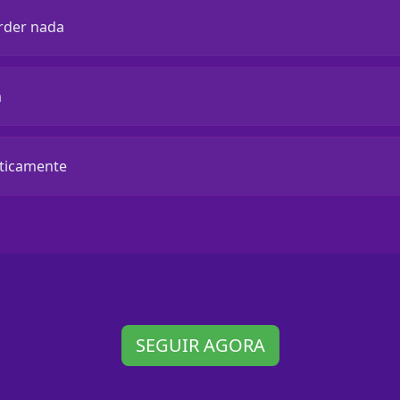
erder nada
a
aticamente
SEGUIR AGORA