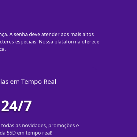
ça. A senha deve atender aos mais altos
teres especiais. Nossa plataforma oferece
ca.
cias em Tempo Real
24/7
e todas as novidades, promoções e
 da 55D em tempo real!