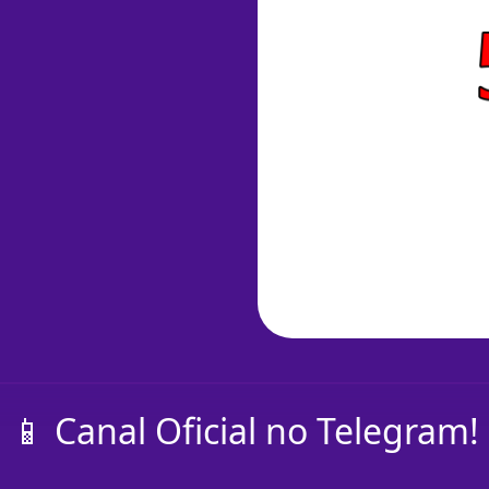
📱 Canal Oficial no Telegram!