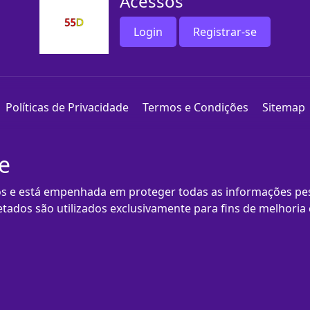
Acessos
Login
Registrar-se
Políticas de Privacidade
Termos e Condições
Sitemap
de
ios e está empenhada em proteger todas as informações pe
tados são utilizados exclusivamente para fins de melhoria