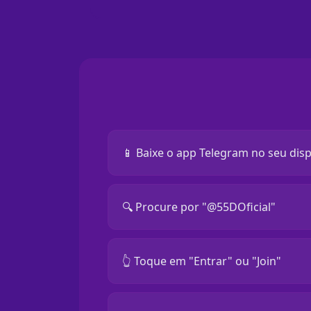
📱 Baixe o app Telegram no seu disp
🔍 Procure por "@55DOficial"
👆 Toque em "Entrar" ou "Join"