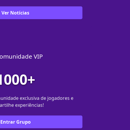
Ver Notícias
Comunidade VIP
1000+
unidade exclusiva de jogadores e
rtilhe experiências!
Entrar Grupo