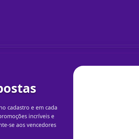
postas
no cadastro e em cada
promoções incríveis e
unte-se aos vencedores