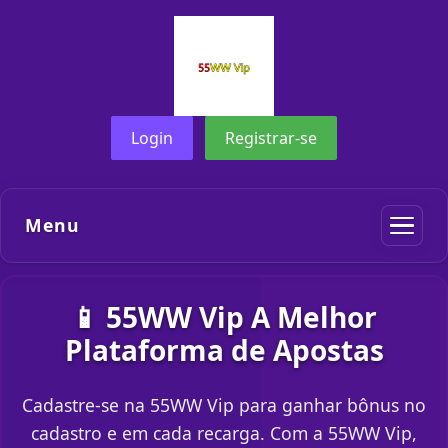
Login
Registrar-se
Menu
📱 55WW Vip A Melhor
Plataforma de Apostas
Cadastre-se na 55WW Vip para ganhar bônus no
cadastro e em cada recarga. Com a 55WW Vip,