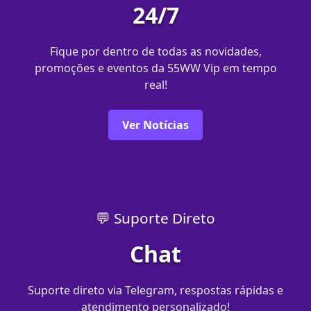
24/7
Fique por dentro de todas as novidades,
promoções e eventos da 55WW Vip em tempo
real!
Ver Notícias
💬 Suporte Direto
Chat
Suporte direto via Telegram, respostas rápidas e
atendimento personalizado!