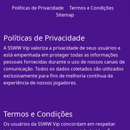
Políticas de Privacidade
Termos e Condições
Sitemap
Políticas de Privacidade
A 55WW Vip valoriza a privacidade de seus usuários e
está empenhada em proteger todas as informações
pessoais fornecidas durante o uso de nossos canais de
comunicação. Todos os dados coletados são utilizados
exclusivamente para fins de melhoria contínua da
experiência de nossos jogadores.
Termos e Condições
Os usuários da 55WW Vip concordam em respeitar