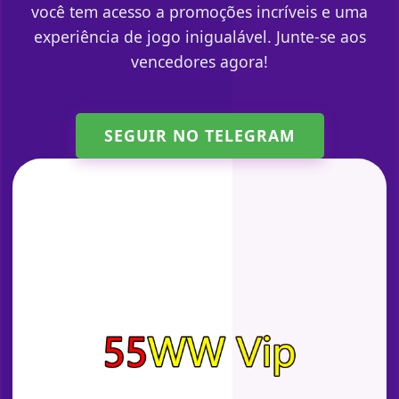
você tem acesso a promoções incríveis e uma
experiência de jogo inigualável. Junte-se aos
vencedores agora!
SEGUIR NO TELEGRAM