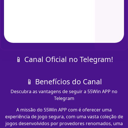
📱 Canal Oficial no Telegram!
📱 Benefícios do Canal
Descubra as vantagens de seguir a 55Win APP no
Telegram
A missão do 55Win APP com​ é oferecer uma
experiência de jogo segura, com uma vasta coleção de
jogos desenvolvidos por provedores renomados, uma