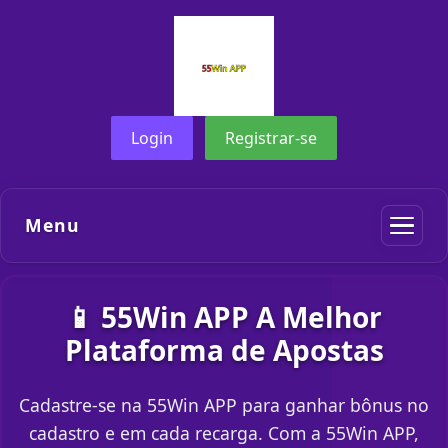
Login
Registrar-se
Menu
📱 55Win APP A Melhor
Plataforma de Apostas
Cadastre-se na 55Win APP para ganhar bônus no
cadastro e em cada recarga. Com a 55Win APP,