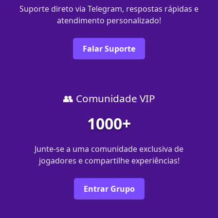
Suporte direto via Telegram, respostas rápidas e
atendimento personalizado!
Falar Suporte
👥 Comunidade VIP
1000+
Junte-se a uma comunidade exclusiva de
jogadores e compartilhe experiências!
Entrar Grupo