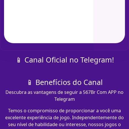
📱 Canal Oficial no Telegram!
📱 Benefícios do Canal
Descubra as vantagens de seguir a 567Br Com APP no
Telegram
Temos o compromisso de proporcionar a você uma
excelente experiência de jogo. Independentemente do
seu nível de habilidade ou interesse, nossos jogos o