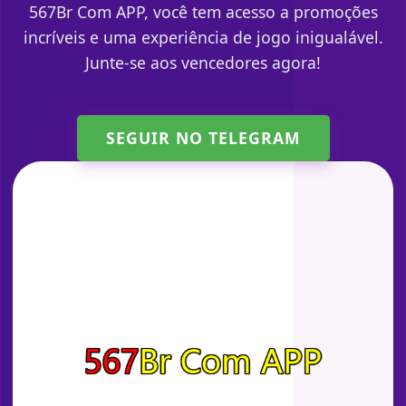
567Br Com APP, você tem acesso a promoções
incríveis e uma experiência de jogo inigualável.
Junte-se aos vencedores agora!
SEGUIR NO TELEGRAM