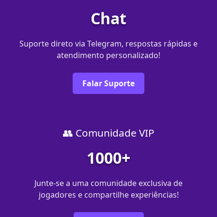
Chat
Suporte direto via Telegram, respostas rápidas e
atendimento personalizado!
Falar Suporte
👥 Comunidade VIP
1000+
Junte-se a uma comunidade exclusiva de
jogadores e compartilhe experiências!