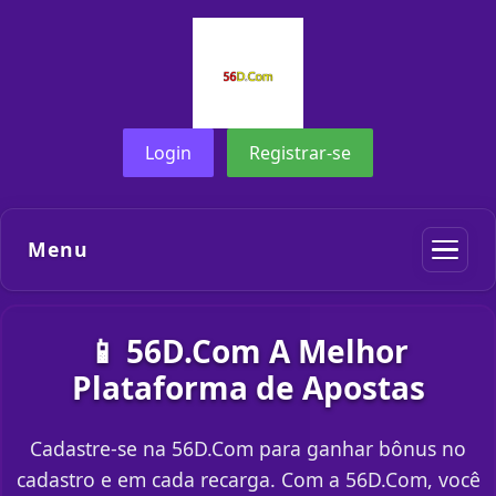
Login
Registrar-se
Menu
📱 56D.Com A Melhor
Plataforma de Apostas
Cadastre-se na 56D.Com para ganhar bônus no
cadastro e em cada recarga. Com a 56D.Com, você