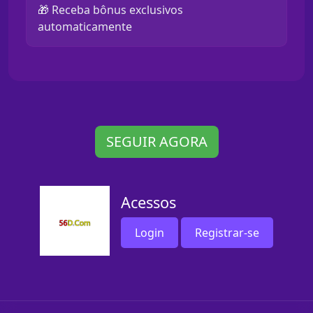
🎁 Receba bônus exclusivos
automaticamente
SEGUIR AGORA
Acessos
Login
Registrar-se