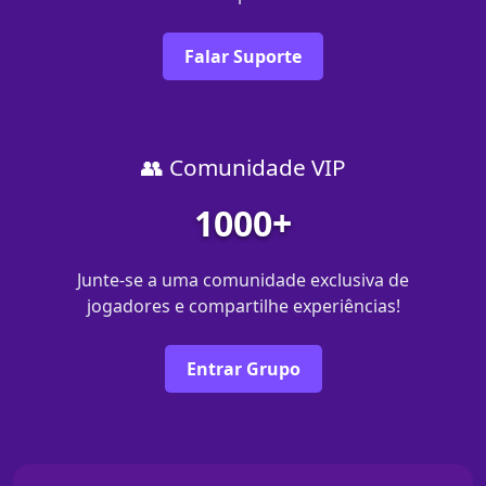
Falar Suporte
👥 Comunidade VIP
1000+
Junte-se a uma comunidade exclusiva de
jogadores e compartilhe experiências!
Entrar Grupo