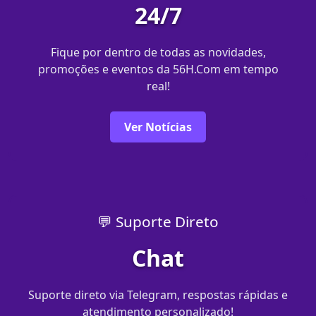
24/7
Fique por dentro de todas as novidades,
promoções e eventos da 56H.Com em tempo
real!
Ver Notícias
💬 Suporte Direto
Chat
Suporte direto via Telegram, respostas rápidas e
atendimento personalizado!