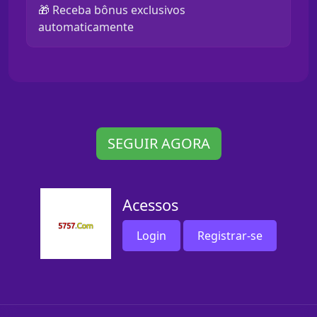
🎁 Receba bônus exclusivos
automaticamente
SEGUIR AGORA
Acessos
Login
Registrar-se