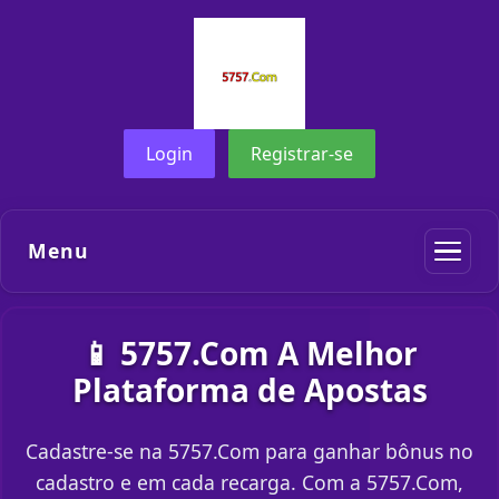
Login
Registrar-se
Menu
📱 5757.Com A Melhor
Plataforma de Apostas
Cadastre-se na 5757.Com para ganhar bônus no
cadastro e em cada recarga. Com a 5757.Com,