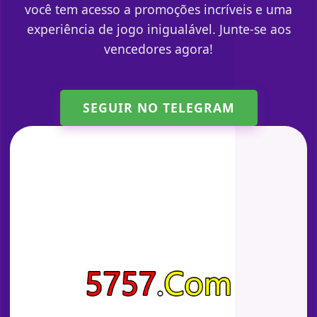
você tem acesso a promoções incríveis e uma
experiência de jogo inigualável. Junte-se aos
vencedores agora!
SEGUIR NO TELEGRAM