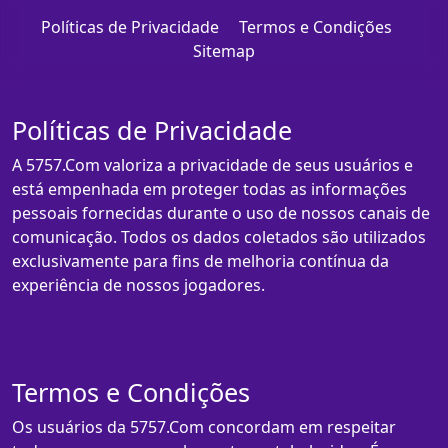
Políticas de Privacidade
Termos e Condições
Sitemap
Políticas de Privacidade
A 5757.Com valoriza a privacidade de seus usuários e
está empenhada em proteger todas as informações
pessoais fornecidas durante o uso de nossos canais de
comunicação. Todos os dados coletados são utilizados
exclusivamente para fins de melhoria contínua da
experiência de nossos jogadores.
Termos e Condições
Os usuários da 5757.Com concordam em respeitar