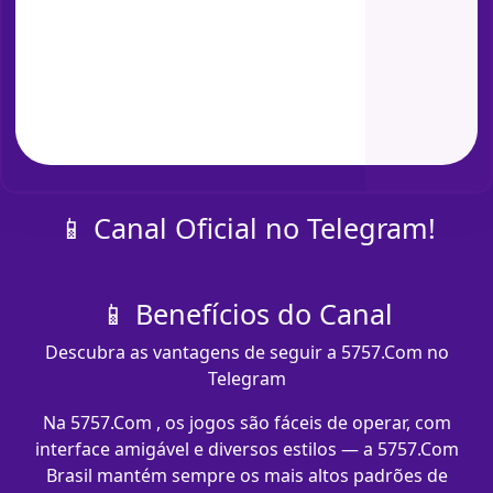
📱 Canal Oficial no Telegram!
📱 Benefícios do Canal
Descubra as vantagens de seguir a 5757.Com no
Telegram
Na 5757.Com , os jogos são fáceis de operar, com
interface amigável e diversos estilos — a 5757.Com
Brasil mantém sempre os mais altos padrões de