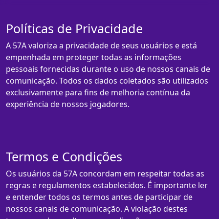
Políticas de Privacidade
A 57A valoriza a privacidade de seus usuários e está
empenhada em proteger todas as informações
pessoais fornecidas durante o uso de nossos canais de
comunicação. Todos os dados coletados são utilizados
exclusivamente para fins de melhoria contínua da
experiência de nossos jogadores.
Termos e Condições
Os usuários da 57A concordam em respeitar todas as
regras e regulamentos estabelecidos. É importante ler
e entender todos os termos antes de participar de
nossos canais de comunicação. A violação destes