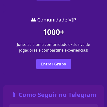
👥 Comunidade VIP
1000+
Junte-se a uma comunidade exclusiva de
jogadores e compartilhe experiências!
Entrar Grupo
📱 Como Seguir no Telegram