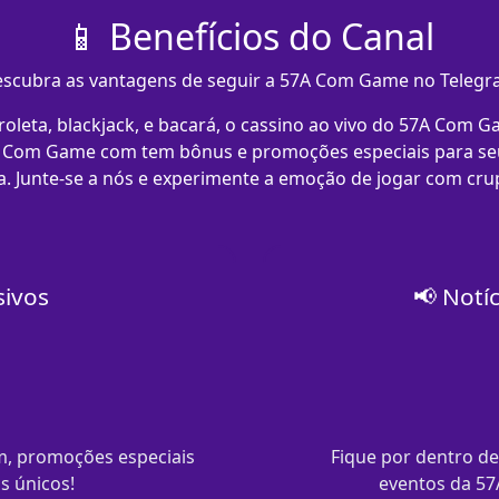
📱 Benefícios do Canal
scubra as vantagens de seguir a 57A Com Game no Teleg
leta, blackjack, e bacará, o cassino ao vivo do 57A Com 
A Com Game com​ tem bônus e promoções especiais para seu
 Junte-se a nós e experimente a emoção de jogar com crupi
sivos
📢 Notí
m, promoções especiais
Fique por dentro d
s únicos!
eventos da 5