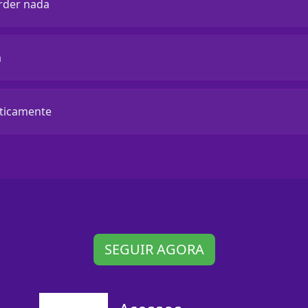
erder nada
a
aticamente
SEGUIR AGORA