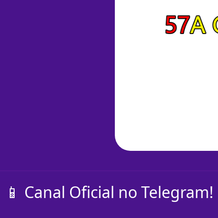
📱 Canal Oficial no Telegram!