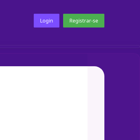
Login
Registrar-se