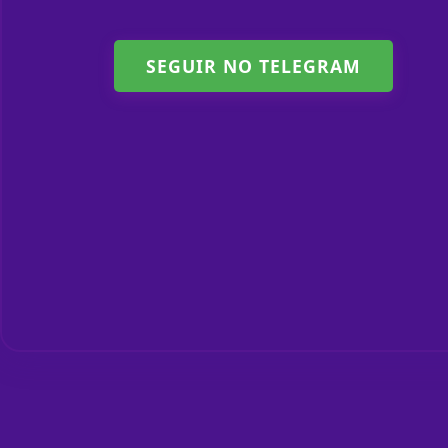
SEGUIR NO TELEGRAM