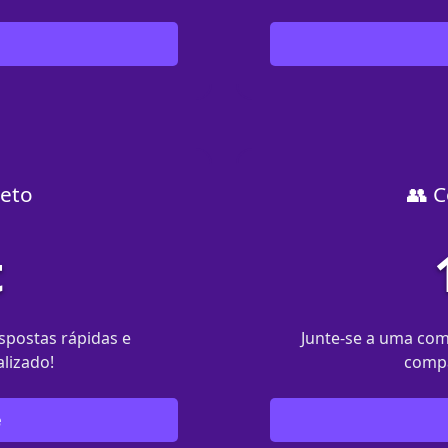
reto
👥 
t
espostas rápidas e
Junte-se a uma com
lizado!
compa
e