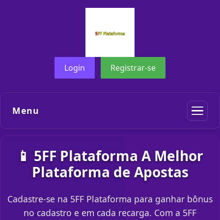
Login
Registrar-se
Menu
📱 5FF Plataforma A Melhor
Plataforma de Apostas
Cadastre-se na 5FF Plataforma para ganhar bônus
no cadastro e em cada recarga. Com a 5FF