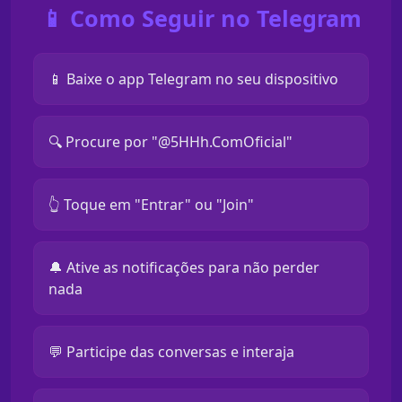
📱 Como Seguir no Telegram
📱 Baixe o app Telegram no seu dispositivo
🔍 Procure por "@5HHh.ComOficial"
👆 Toque em "Entrar" ou "Join"
🔔 Ative as notificações para não perder
nada
💬 Participe das conversas e interaja