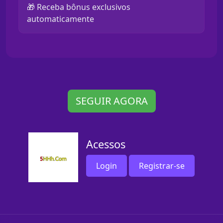
🎁 Receba bônus exclusivos
automaticamente
SEGUIR AGORA
Acessos
Login
Registrar-se