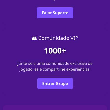
Falar Suporte
👥 Comunidade VIP
1000+
Junte-se a uma comunidade exclusiva de
jogadores e compartilhe experiências!
Entrar Grupo