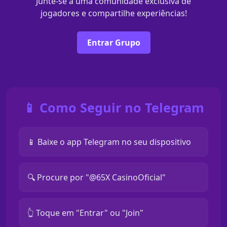
Junte-se a uma comunidade exclusiva de
jogadores e compartilhe experiências!
Entrar Grupo
📱 Como Seguir no Telegram
📱 Baixe o app Telegram no seu dispositivo
🔍 Procure por "@65X CasinoOficial"
👆 Toque em "Entrar" ou "Join"