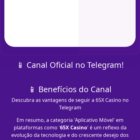
📱 Canal Oficial no Telegram!
📱 Benefícios do Canal
Descubra as vantagens de seguir a 65X Casino no
Telegram
Em resumo, a categoria 'Aplicativo Móvel' em
plataformas como '
65X Casino
' é um reflexo da
evolução da tecnologia e do crescente desejo dos