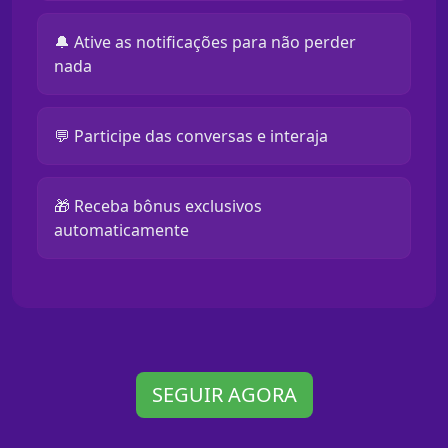
🔔 Ative as notificações para não perder
nada
💬 Participe das conversas e interaja
🎁 Receba bônus exclusivos
automaticamente
SEGUIR AGORA