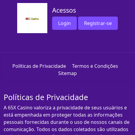
Acessos
Login
Registrar-se
Políticas de Privacidade
Termos e Condições
Sitemap
Políticas de Privacidade
A 65X Casino valoriza a privacidade de seus usuários e
está empenhada em proteger todas as informações
pessoais fornecidas durante o uso de nossos canais de
comunicação. Todos os dados coletados são utilizados