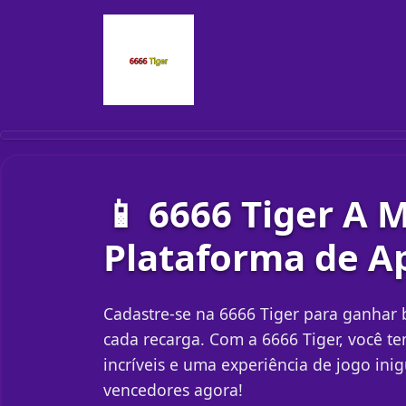
📱 6666 Tiger A 
Plataforma de A
Cadastre-se na 6666 Tiger para ganhar
cada recarga. Com a 6666 Tiger, você t
incríveis e uma experiência de jogo inig
vencedores agora!