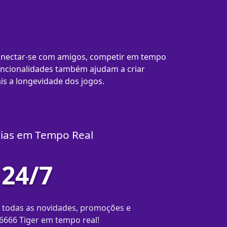
conectar-se com amigos, competir em tempo
funcionalidades também ajudam a criar
s a longevidade dos jogos.
cias em Tempo Real
24/7
e todas as novidades, promoções e
6666 Tiger em tempo real!