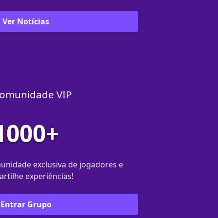
Ver Notícias
Comunidade VIP
1000+
unidade exclusiva de jogadores e
rtilhe experiências!
Entrar Grupo