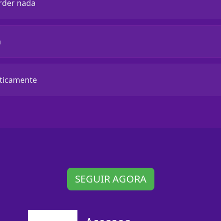
erder nada
a
aticamente
SEGUIR AGORA