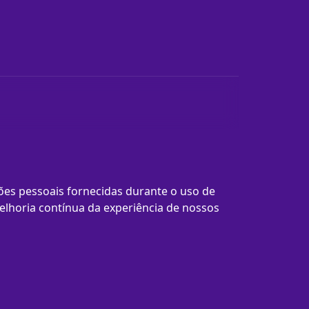
ões pessoais fornecidas durante o uso de
elhoria contínua da experiência de nossos