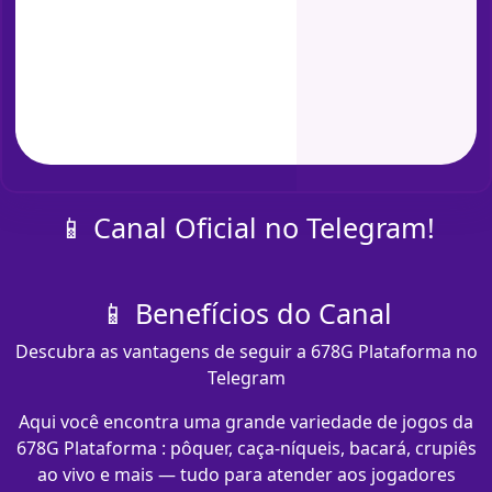
📱 Canal Oficial no Telegram!
📱 Benefícios do Canal
Descubra as vantagens de seguir a 678G Plataforma no
Telegram
Aqui você encontra uma grande variedade de jogos da
678G Plataforma : pôquer, caça-níqueis, bacará, crupiês
ao vivo e mais — tudo para atender aos jogadores