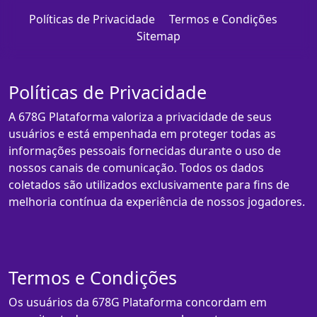
Políticas de Privacidade
Termos e Condições
Sitemap
Políticas de Privacidade
A 678G Plataforma valoriza a privacidade de seus
usuários e está empenhada em proteger todas as
informações pessoais fornecidas durante o uso de
nossos canais de comunicação. Todos os dados
coletados são utilizados exclusivamente para fins de
melhoria contínua da experiência de nossos jogadores.
Termos e Condições
Os usuários da 678G Plataforma concordam em