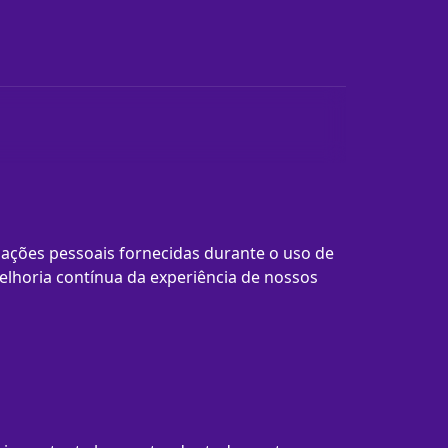
ações pessoais fornecidas durante o uso de
elhoria contínua da experiência de nossos