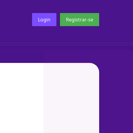
Login
Registrar-se