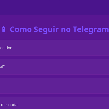
📱 Como Seguir no Telegram
ositivo
al"
erder nada