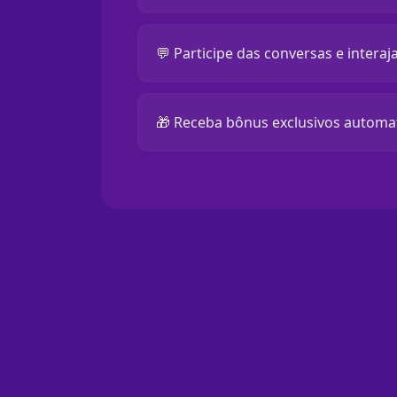
💬 Participe das conversas e interaj
🎁 Receba bônus exclusivos autom