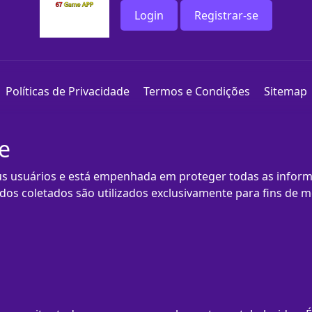
Login
Registrar-se
Políticas de Privacidade
Termos e Condições
Sitemap
de
eus usuários e está empenhada em proteger todas as inform
os coletados são utilizados exclusivamente para fins de m