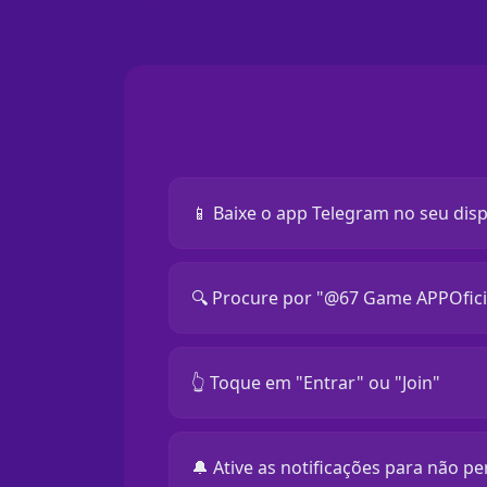
📱 Baixe o app Telegram no seu disp
🔍 Procure por "@67 Game APPOfici
👆 Toque em "Entrar" ou "Join"
🔔 Ative as notificações para não p