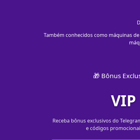
D
Também conhecidos como máquinas de fru
máqu
🎁 Bônus Exclu
VIP
Receba bônus exclusivos do Telegra
e códigos promocionai