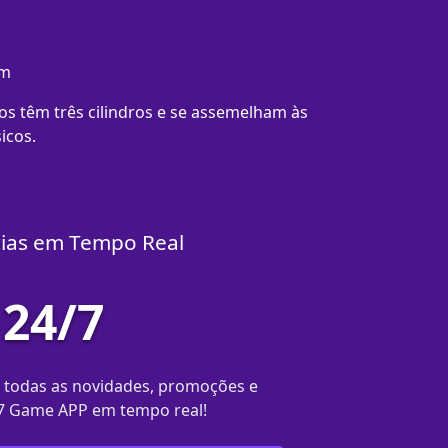
am
s têm três cilindros e se assemelham às
icos.
cias em Tempo Real
24/7
e todas as novidades, promoções e
7 Game APP em tempo real!