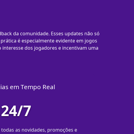
dback da comunidade. Esses updates não só
prática é especialmente evidente em jogos
o interesse dos jogadores e incentivam uma
cias em Tempo Real
24/7
e todas as novidades, promoções e