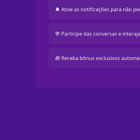
🔔 Ative as notificações para não p
💬 Participe das conversas e interaj
🎁 Receba bônus exclusivos autom