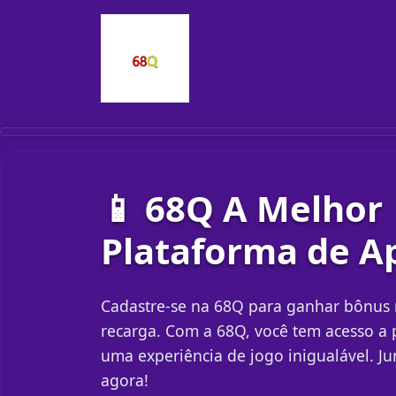
📱 68Q A Melhor
Plataforma de A
Cadastre-se na 68Q para ganhar bônus 
recarga. Com a 68Q, você tem acesso a 
uma experiência de jogo inigualável. J
agora!