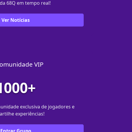
da 68Q em tempo real!
Ver Notícias
Comunidade VIP
1000+
unidade exclusiva de jogadores e
rtilhe experiências!
Entrar Grupo