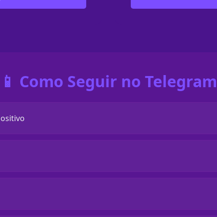
📱 Como Seguir no Telegram
ositivo