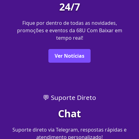
24/7
Fique por dentro de todas as novidades,
promoções e eventos da 68U Com Baixar em
tempo real!
Ver Notícias
💬 Suporte Direto
Chat
Suporte direto via Telegram, respostas rápidas e
atendimento personalizado!