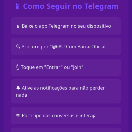
📱 Como Seguir no Telegram
📱 Baixe o app Telegram no seu dispositivo
🔍 Procure por "@68U Com BaixarOficial"
👆 Toque em "Entrar" ou "Join"
🔔 Ative as notificações para não perder
nada
💬 Participe das conversas e interaja