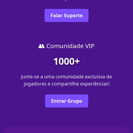
Falar Suporte
👥 Comunidade VIP
1000+
Junte-se a uma comunidade exclusiva de
jogadores e compartilhe experiências!
Entrar Grupo