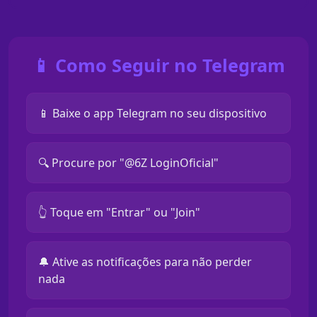
📱 Como Seguir no Telegram
📱 Baixe o app Telegram no seu dispositivo
🔍 Procure por "@6Z LoginOficial"
👆 Toque em "Entrar" ou "Join"
🔔 Ative as notificações para não perder
nada