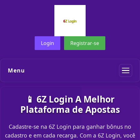
Login
Registrar-se
Menu
📱 6Z Login A Melhor
Plataforma de Apostas
Cadastre-se na 6Z Login para ganhar bônus no
cadastro e em cada recarga. Com a 6Z Login, você