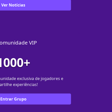
Ver Notícias
Comunidade VIP
1000+
unidade exclusiva de jogadores e
rtilhe experiências!
Entrar Grupo