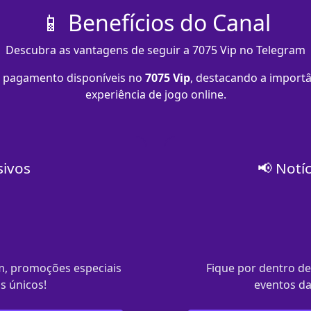
📱 Benefícios do Canal
Descubra as vantagens de seguir a 7075 Vip no Telegram
e pagamento disponíveis no
7075 Vip
, destacando a importâ
experiência de jogo online.
sivos
📢 Notí
m, promoções especiais
Fique por dentro d
s únicos!
eventos da