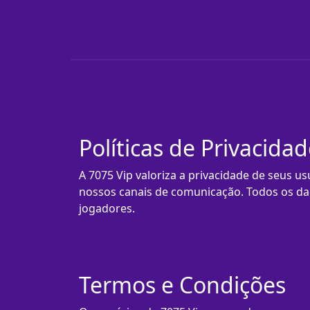
Políticas de Privacida
A 7075 Vip valoriza a privacidade de seus 
nossos canais de comunicação. Todos os dad
jogadores.
Termos e Condições