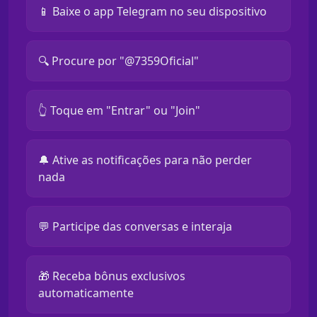
📱 Baixe o app Telegram no seu dispositivo
🔍 Procure por "@7359Oficial"
👆 Toque em "Entrar" ou "Join"
🔔 Ative as notificações para não perder
nada
💬 Participe das conversas e interaja
🎁 Receba bônus exclusivos
automaticamente