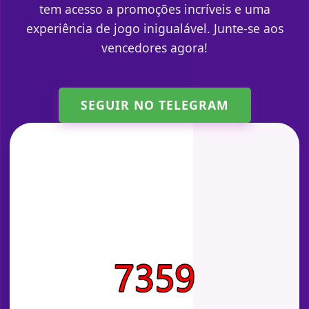
tem acesso a promoções incríveis e uma
experiência de jogo inigualável. Junte-se aos
vencedores agora!
SEGUIR NO TELEGRAM