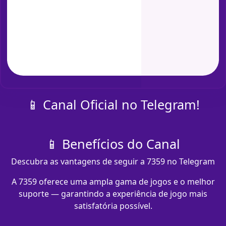
📱 Canal Oficial no Telegram!
📱 Benefícios do Canal
Descubra as vantagens de seguir a 7359 no Telegram
A 7359 oferece uma ampla gama de jogos e o melhor
suporte — garantindo a experiência de jogo mais
satisfatória possível.