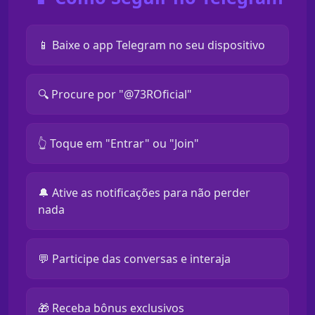
📱 Baixe o app Telegram no seu dispositivo
🔍 Procure por "@73ROficial"
👆 Toque em "Entrar" ou "Join"
🔔 Ative as notificações para não perder
nada
💬 Participe das conversas e interaja
🎁 Receba bônus exclusivos