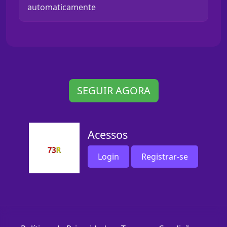
automaticamente
SEGUIR AGORA
Acessos
Login
Registrar-se