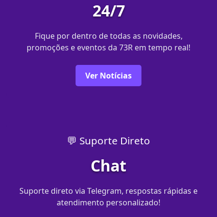
24/7
Fique por dentro de todas as novidades,
promoções e eventos da 73R em tempo real!
Ver Notícias
💬 Suporte Direto
Chat
Suporte direto via Telegram, respostas rápidas e
atendimento personalizado!