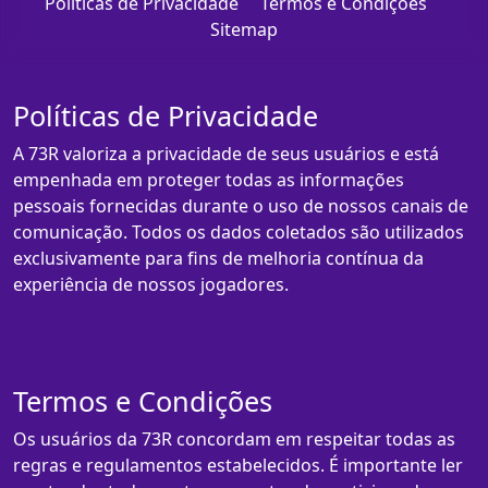
Políticas de Privacidade
Termos e Condições
Sitemap
Políticas de Privacidade
A 73R valoriza a privacidade de seus usuários e está
empenhada em proteger todas as informações
pessoais fornecidas durante o uso de nossos canais de
comunicação. Todos os dados coletados são utilizados
exclusivamente para fins de melhoria contínua da
experiência de nossos jogadores.
Termos e Condições
Os usuários da 73R concordam em respeitar todas as
regras e regulamentos estabelecidos. É importante ler