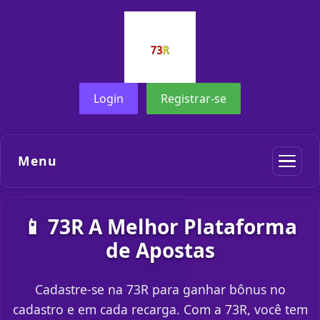
Login
Registrar-se
Menu
📱 73R A Melhor Plataforma
de Apostas
Cadastre-se na 73R para ganhar bônus no
cadastro e em cada recarga. Com a 73R, você tem