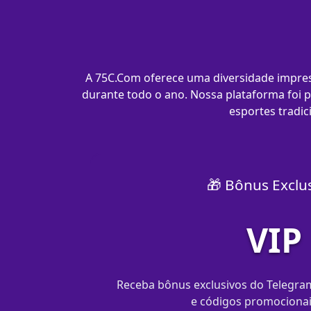
A 75C.Com oferece uma diversidade impres
durante todo o ano. Nossa plataforma foi 
esportes tradi
🎁 Bônus Exclu
VIP
Receba bônus exclusivos do Telegra
e códigos promocionai