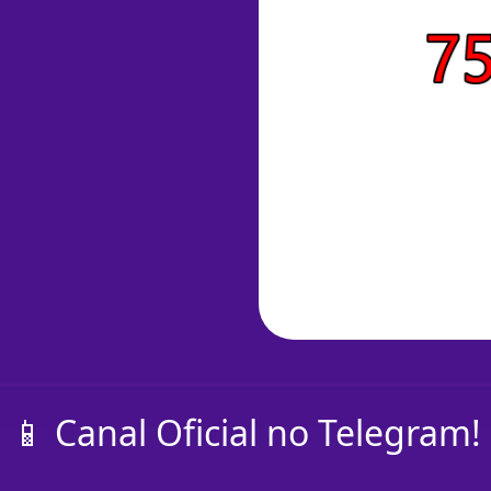
📱 Canal Oficial no Telegram!