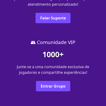
atendimento personalizado!
Falar Suporte
👥 Comunidade VIP
1000+
Junte-se a uma comunidade exclusiva de
jogadores e compartilhe experiências!
Entrar Grupo