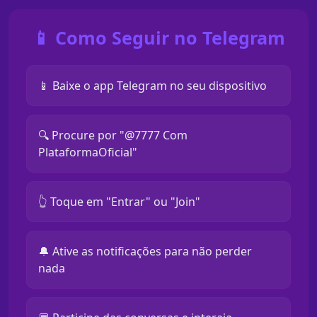
📱 Como Seguir no Telegram
📱 Baixe o app Telegram no seu dispositivo
🔍 Procure por "@7777 Com
PlataformaOficial"
👆 Toque em "Entrar" ou "Join"
🔔 Ative as notificações para não perder
nada