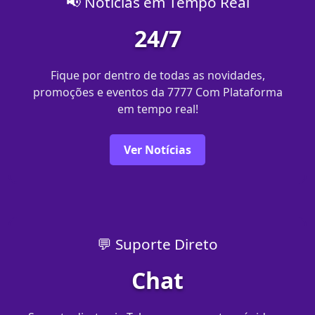
📢 Notícias em Tempo Real
24/7
Fique por dentro de todas as novidades,
promoções e eventos da 7777 Com Plataforma
em tempo real!
Ver Notícias
💬 Suporte Direto
Chat