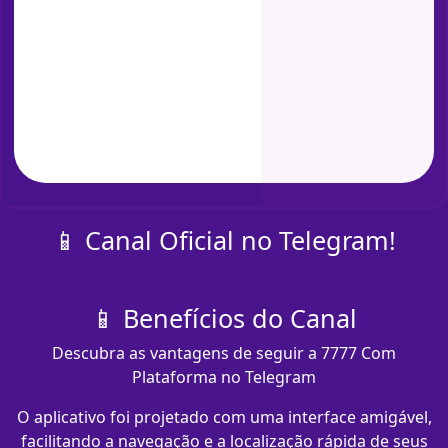
📱 Canal Oficial no Telegram!
📱 Benefícios do Canal
Descubra as vantagens de seguir a 7777 Com
Plataforma no Telegram
O aplicativo foi projetado com uma interface amigável,
facilitando a navegação e a localização rápida de seus