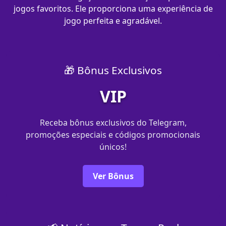
jogos favoritos. Ele proporciona uma experiência de
jogo perfeita e agradável.
🎁 Bônus Exclusivos
VIP
Receba bônus exclusivos do Telegram,
promoções especiais e códigos promocionais
únicos!
Ver Bônus