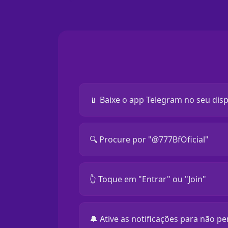
📱 Baixe o app Telegram no seu disp
🔍 Procure por "@777BfOficial"
👆 Toque em "Entrar" ou "Join"
🔔 Ative as notificações para não p