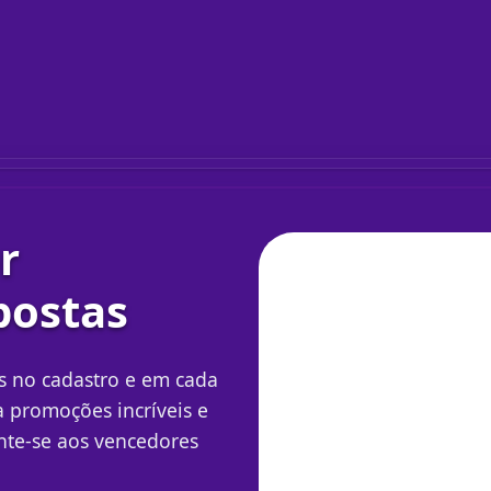
r
postas
s no cadastro e em cada
a promoções incríveis e
unte-se aos vencedores