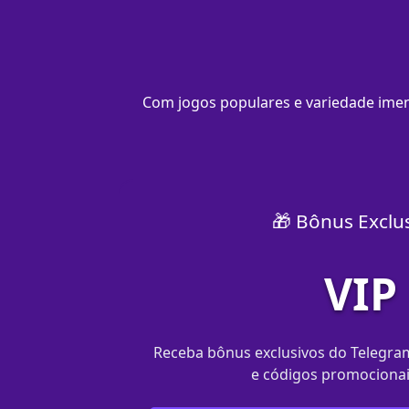
Com jogos populares e variedade imens
🎁 Bônus Exclu
VIP
Receba bônus exclusivos do Telegra
e códigos promocionai