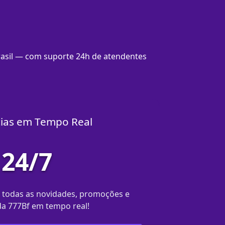
Brasil — com suporte 24h de atendentes
cias em Tempo Real
24/7
e todas as novidades, promoções e
da 777Bf em tempo real!