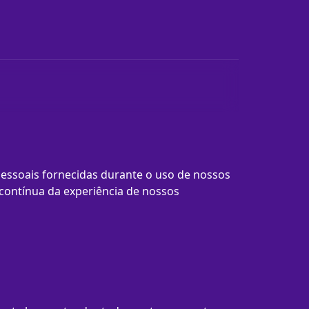
pessoais fornecidas durante o uso de nossos
 contínua da experiência de nossos