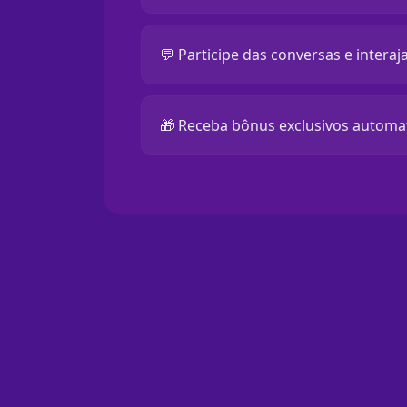
💬 Participe das conversas e interaj
🎁 Receba bônus exclusivos autom