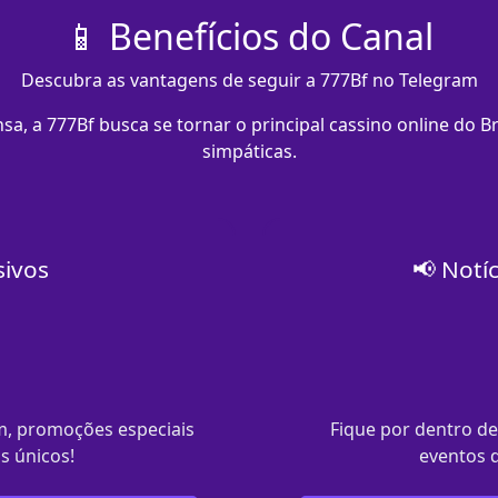
📱 Benefícios do Canal
Descubra as vantagens de seguir a 777Bf no Telegram
a, a 777Bf busca se tornar o principal cassino online do 
simpáticas.
sivos
📢 Notí
m, promoções especiais
Fique por dentro d
s únicos!
eventos 