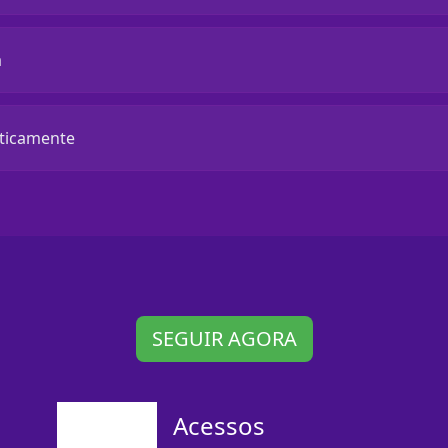
a
aticamente
SEGUIR AGORA
Acessos