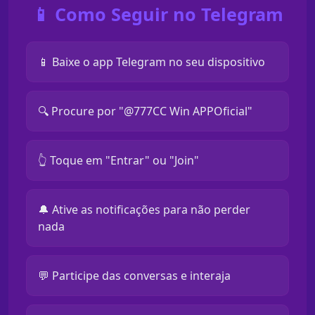
📱 Como Seguir no Telegram
📱 Baixe o app Telegram no seu dispositivo
🔍 Procure por "@777CC Win APPOficial"
👆 Toque em "Entrar" ou "Join"
🔔 Ative as notificações para não perder
nada
💬 Participe das conversas e interaja