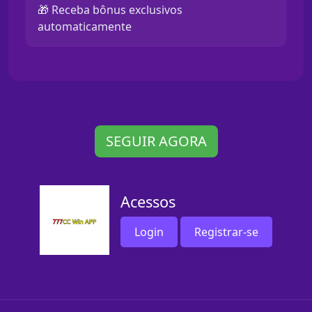
🎁 Receba bônus exclusivos
automaticamente
SEGUIR AGORA
Acessos
Login
Registrar-se