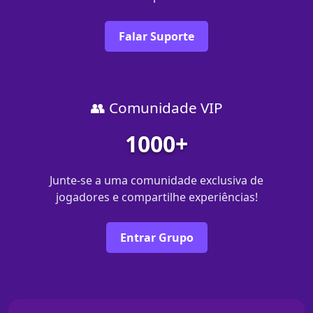
Falar Suporte
👥 Comunidade VIP
1000+
Junte-se a uma comunidade exclusiva de
jogadores e compartilhe experiências!
Entrar Grupo