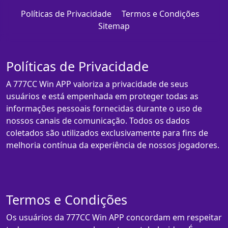
Políticas de Privacidade
Termos e Condições
Sitemap
Políticas de Privacidade
A 777CC Win APP valoriza a privacidade de seus
usuários e está empenhada em proteger todas as
informações pessoais fornecidas durante o uso de
nossos canais de comunicação. Todos os dados
coletados são utilizados exclusivamente para fins de
melhoria contínua da experiência de nossos jogadores.
Termos e Condições
Os usuários da 777CC Win APP concordam em respeitar