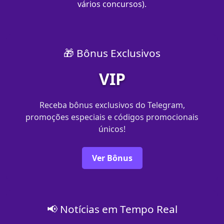
vários concursos).
🎁 Bônus Exclusivos
VIP
Receba bônus exclusivos do Telegram,
promoções especiais e códigos promocionais
únicos!
Ver Bônus
📢 Notícias em Tempo Real