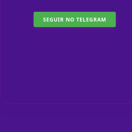
SEGUIR NO TELEGRAM