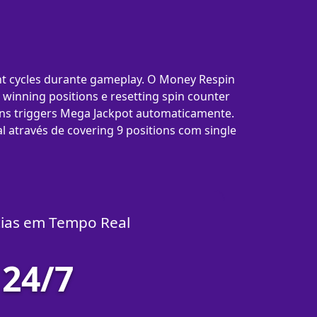
ht cycles durante gameplay. O Money Respin
 winning positions e resetting spin counter
tions triggers Mega Jackpot automaticamente.
al através de covering 9 positions com single
cias em Tempo Real
24/7