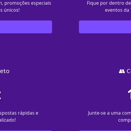
m, promoções especiais
Fique por dentro d
s únicos!
eventos da
reto
👥 
t
espostas rápidas e
Junte-se a uma com
lizado!
compa