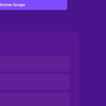
Entrar Grupo