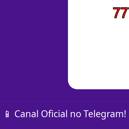
📱 Canal Oficial no Telegram!