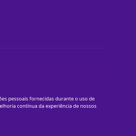
ões pessoais fornecidas durante o uso de
elhoria contínua da experiência de nossos