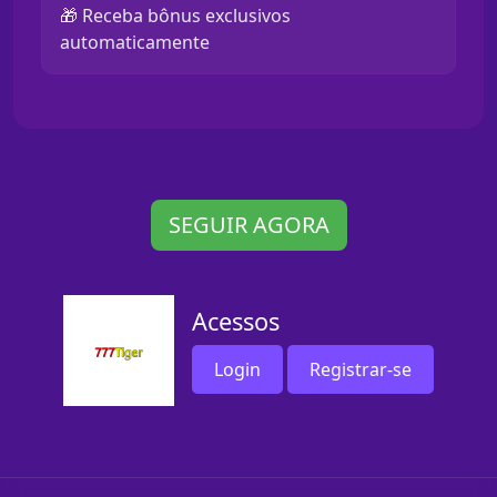
🎁 Receba bônus exclusivos
automaticamente
SEGUIR AGORA
Acessos
Login
Registrar-se