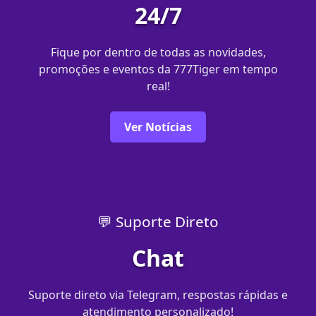
24/7
Fique por dentro de todas as novidades,
promoções e eventos da 777Tiger em tempo
real!
Ver Notícias
💬 Suporte Direto
Chat
Suporte direto via Telegram, respostas rápidas e
atendimento personalizado!