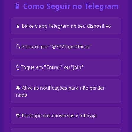
📱 Como Seguir no Telegram
📱 Baixe o app Telegram no seu dispositivo
🔍 Procure por "@777TigerOficial"
👆 Toque em "Entrar" ou "Join"
🔔 Ative as notificações para não perder
nada
💬 Participe das conversas e interaja