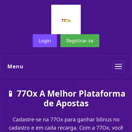
Login
Registrar-se
Menu
📱 77Ox A Melhor Plataforma
de Apostas
Cadastre-se na 77Ox para ganhar bônus no
cadastro e em cada recarga. Com a 77Ox, você