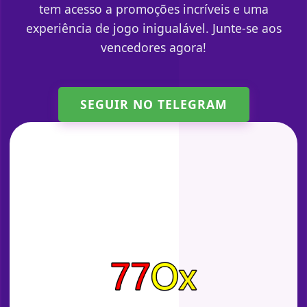
tem acesso a promoções incríveis e uma
experiência de jogo inigualável. Junte-se aos
vencedores agora!
SEGUIR NO TELEGRAM