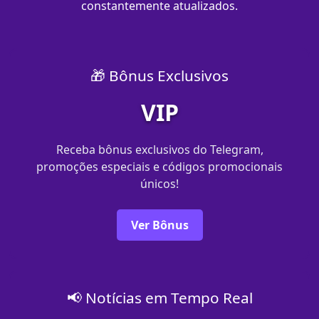
constantemente atualizados.
🎁 Bônus Exclusivos
VIP
Receba bônus exclusivos do Telegram,
promoções especiais e códigos promocionais
únicos!
Ver Bônus
📢 Notícias em Tempo Real