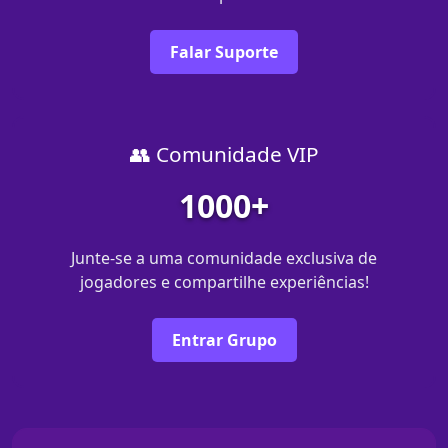
Falar Suporte
👥 Comunidade VIP
1000+
Junte-se a uma comunidade exclusiva de
jogadores e compartilhe experiências!
Entrar Grupo