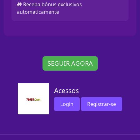
🎁 Receba bônus exclusivos
automaticamente
SEGUIR AGORA
Acessos
Login
Registrar-se