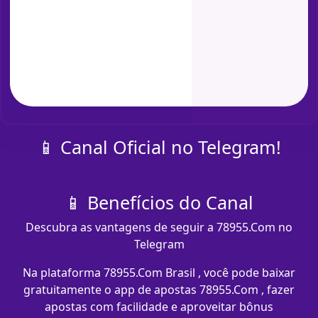
📱 Canal Oficial no Telegram!
📱 Benefícios do Canal
Descubra as vantagens de seguir a 78955.Com no
Telegram
Na plataforma 78955.Com Brasil , você pode baixar
gratuitamente o app de apostas 78955.Com , fazer
apostas com facilidade e aproveitar bônus