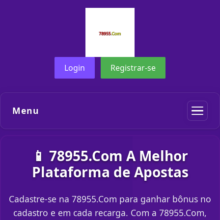
Login
Registrar-se
Menu
📱 78955.Com A Melhor
Plataforma de Apostas
Cadastre-se na 78955.Com para ganhar bônus no
cadastro e em cada recarga. Com a 78955.Com,