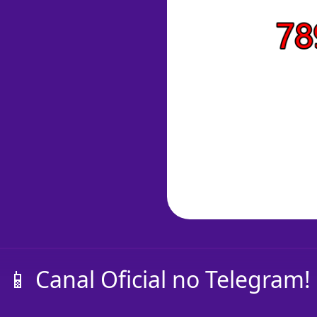
📱 Canal Oficial no Telegram!