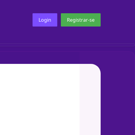
Login
Registrar-se