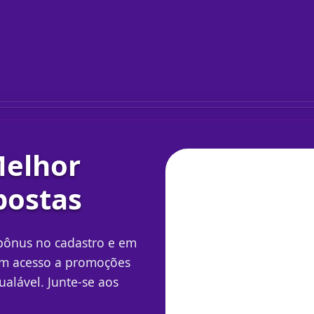
Melhor
postas
bônus no cadastro e em
em acesso a promoções
ualável. Junte-se aos