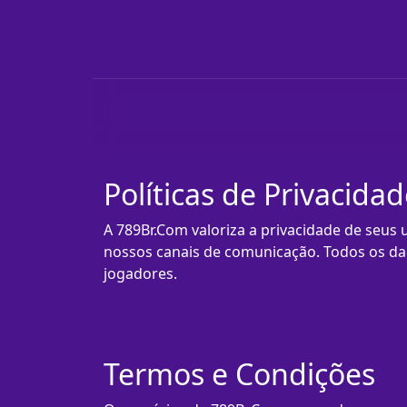
Políticas de Privacida
A 789Br.Com valoriza a privacidade de seus
nossos canais de comunicação. Todos os dad
jogadores.
Termos e Condições