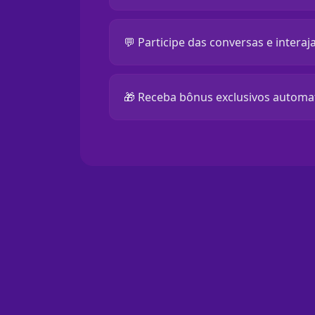
💬 Participe das conversas e interaj
🎁 Receba bônus exclusivos autom