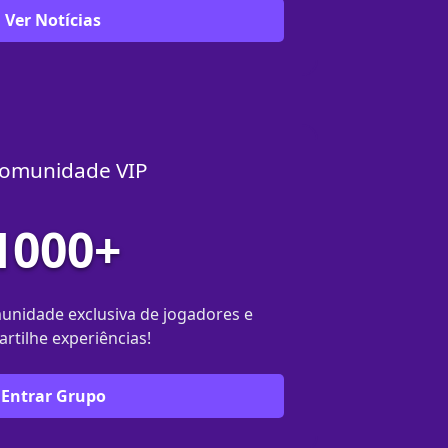
Ver Notícias
Comunidade VIP
1000+
unidade exclusiva de jogadores e
rtilhe experiências!
Entrar Grupo