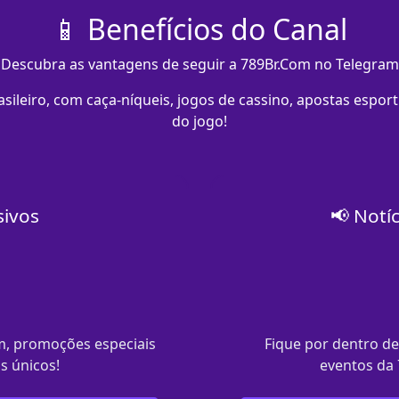
📱 Benefícios do Canal
Descubra as vantagens de seguir a 789Br.Com no Telegram
ileiro, com caça-níqueis, jogos de cassino, apostas esport
do jogo!
sivos
📢 Notí
m, promoções especiais
Fique por dentro d
s únicos!
eventos da