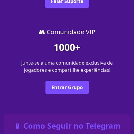
Falar Suporte
👥 Comunidade VIP
1000+
Junte-se a uma comunidade exclusiva de
jogadores e compartilhe experiências!
Entrar Grupo
📱 Como Seguir no Telegram