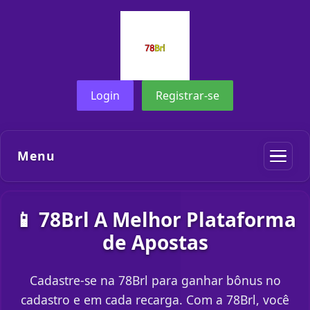
Login
Registrar-se
Menu
📱 78Brl A Melhor Plataforma
de Apostas
Cadastre-se na 78Brl para ganhar bônus no
cadastro e em cada recarga. Com a 78Brl, você