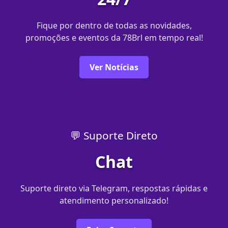
Fique por dentro de todas as novidades,
promoções e eventos da 78Brl em tempo real!
Ver Notícias
💬 Suporte Direto
Chat
Suporte direto via Telegram, respostas rápidas e
atendimento personalizado!