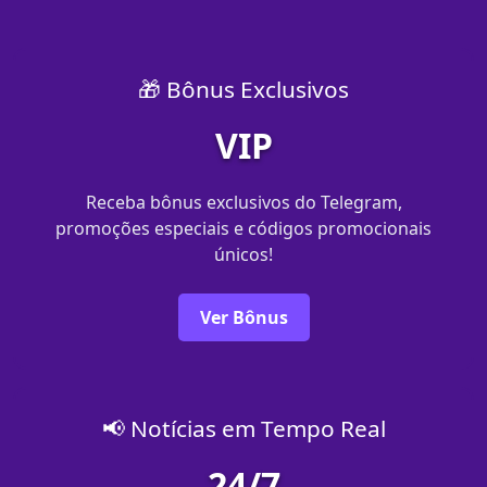
🎁 Bônus Exclusivos
VIP
Receba bônus exclusivos do Telegram,
promoções especiais e códigos promocionais
únicos!
Ver Bônus
📢 Notícias em Tempo Real
24/7